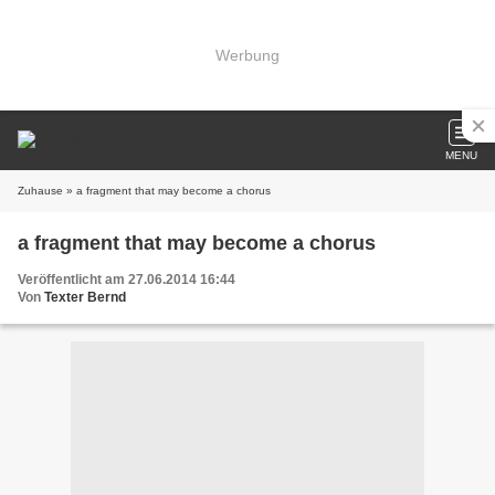
Werbung
MENU
Zuhause
» a fragment that may become a chorus
a fragment that may become a chorus
Veröffentlicht am 27.06.2014 16:44
Von
Texter Bernd