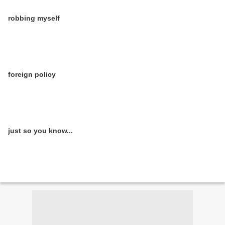
robbing myself
foreign policy
just so you know...