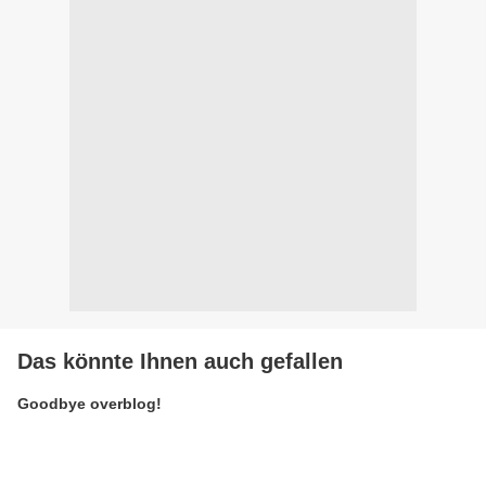
Das könnte Ihnen auch gefallen
Goodbye overblog!